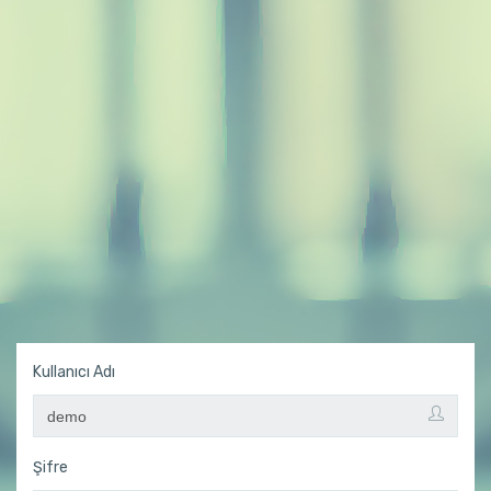
Kullanıcı Adı
Şifre